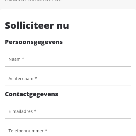
Solliciteer nu
Persoonsgegevens
Contactgegevens