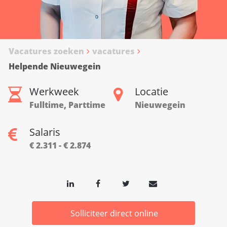
Vacatures zoeken
vacatures
Helpende Nieuwegein
Werkweek
Locatie
Fulltime, Parttime
Nieuwegein
Salaris
€ 2.311 - € 2.874
Solliciteer direct online