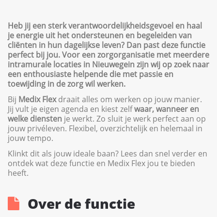
Heb jij een sterk verantwoordelijkheidsgevoel en haal
je energie uit het ondersteunen en begeleiden van
cliënten in hun dagelijkse leven? Dan past deze functie
perfect bij jou. Voor een zorgorganisatie met meerdere
intramurale locaties in Nieuwegein zijn wij op zoek naar
een enthousiaste helpende die met passie en
toewijding in de zorg wil werken.
Bij
Medix Flex
draait alles om werken op jouw manier.
Jij vult je eigen agenda en kiest zelf
waar, wanneer en
welke diensten
je werkt. Zo sluit je werk perfect aan op
jouw privéleven. Flexibel, overzichtelijk en helemaal in
jouw tempo.
Klinkt dit als jouw ideale baan? Lees dan snel verder en
ontdek wat deze functie en Medix Flex jou te bieden
heeft.
Over de functie