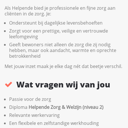
Als Helpende bied je professionele en fijne zorg aan
cliënten in de zorg. Je:
Ondersteunt bij dagelijkse levensbehoeften
Zorgt voor een prettige, veilige en vertrouwde
leefomgeving
Geeft bewoners niet alleen de zorg die zij nodig
hebben, maar ook aandacht, warmte en oprechte
betrokkenheid
Met jouw inzet maak je elke dag nét dat beetje verschil.
Wat vragen wij van jou
Passie voor de zorg
Diploma
Helpende Zorg & Welzijn (niveau 2)
Relevante werkervaring
Een flexibele en zelfstandige werkhouding