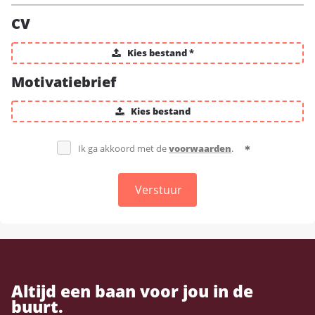
CV
Kies bestand *
Motivatiebrief
Kies bestand
Ik ga akkoord met de
voorwaarden
.
Verstuur
Altijd een baan voor jou in de
buurt.