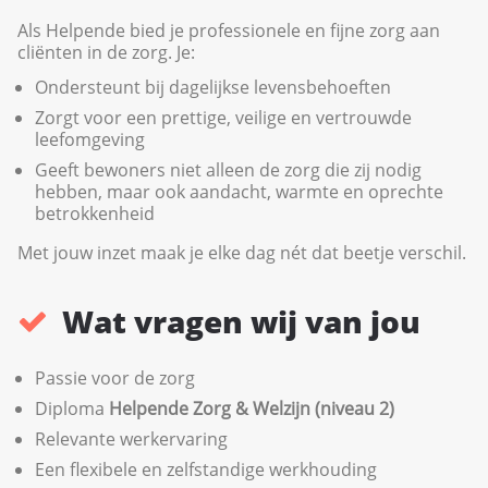
Als Helpende bied je professionele en fijne zorg aan
cliënten in de zorg. Je:
Ondersteunt bij dagelijkse levensbehoeften
Zorgt voor een prettige, veilige en vertrouwde
leefomgeving
Geeft bewoners niet alleen de zorg die zij nodig
hebben, maar ook aandacht, warmte en oprechte
betrokkenheid
Met jouw inzet maak je elke dag nét dat beetje verschil.
Wat vragen wij van jou
Passie voor de zorg
Diploma
Helpende Zorg & Welzijn (niveau 2)
Relevante werkervaring
Een flexibele en zelfstandige werkhouding