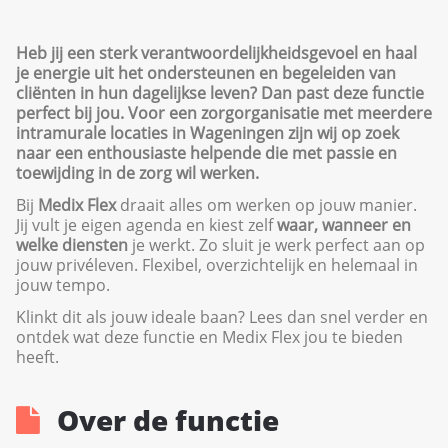
Heb jij een sterk verantwoordelijkheidsgevoel en haal
je energie uit het ondersteunen en begeleiden van
cliënten in hun dagelijkse leven? Dan past deze functie
perfect bij jou. Voor een zorgorganisatie met meerdere
intramurale locaties in Wageningen zijn wij op zoek
naar een enthousiaste helpende die met passie en
toewijding in de zorg wil werken.
Bij
Medix Flex
draait alles om werken op jouw manier.
Jij vult je eigen agenda en kiest zelf
waar, wanneer en
welke diensten
je werkt. Zo sluit je werk perfect aan op
jouw privéleven. Flexibel, overzichtelijk en helemaal in
jouw tempo.
Klinkt dit als jouw ideale baan? Lees dan snel verder en
ontdek wat deze functie en Medix Flex jou te bieden
heeft.
Over de functie