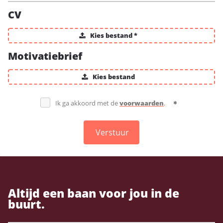
CV
Kies bestand *
Motivatiebrief
Kies bestand
Ik ga akkoord met de
voorwaarden
.
Verstuur
Altijd een baan voor jou in de
buurt.