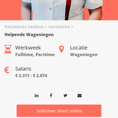
Vacatures zoeken
vacatures
Helpende Wageningen
Werkweek
Locatie
Fulltime, Parttime
Wageningen
Salaris
€ 2.311 - € 2.874
Solliciteer direct online