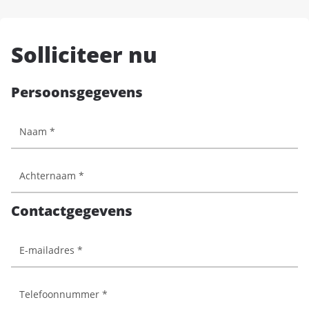
Solliciteer nu
Persoonsgegevens
Contactgegevens