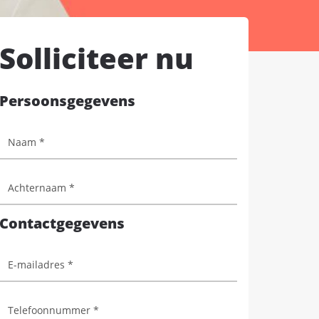
Solliciteer nu
Persoonsgegevens
Contactgegevens