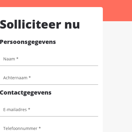
Solliciteer nu
Persoonsgegevens
Contactgegevens