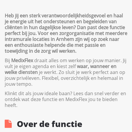
Heb jij een sterk verantwoordelijkheidsgevoel en haal
je energie uit het ondersteunen en begeleiden van
cliënten in hun dagelijkse leven? Dan past deze functie
perfect bij jou. Voor een zorgorganisatie met meerdere
intramurale locaties in Arnhem zijn wij op zoek naar
een enthousiaste helpende die met passie en
toewijding in de zorg wil werken.
Bij
MedixFlex
draait alles om werken op jouw manier. Jij
vult je eigen agenda en kiest zelf
waar, wanneer en
welke diensten
je werkt. Zo sluit je werk perfect aan op
jouw privéleven. Flexibel, overzichtelijk en helemaal in
jouw tempo.
Klinkt dit als jouw ideale baan? Lees dan snel verder en
ontdek wat deze functie en MedixFlex jou te bieden
heeft.
Over de functie