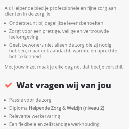
Als Helpende bied je professionele en fijne zorg aan
cliënten in de zorg. Je:
Ondersteunt bij dagelijkse levensbehoeften
Zorgt voor een prettige, veilige en vertrouwde
leefomgeving
Geeft bewoners niet alleen de zorg die zij nodig
hebben, maar ook aandacht, warmte en oprechte
betrokkenheid
Met jouw inzet maak je elke dag nét dat beetje verschil.
Wat vragen wij van jou
Passie voor de zorg
Diploma
Helpende Zorg & Welzijn (niveau 2)
Relevante werkervaring
Een flexibele en zelfstandige werkhouding