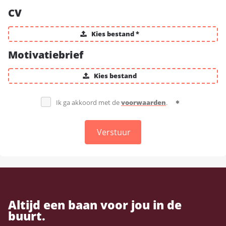
CV
Kies bestand *
Motivatiebrief
Kies bestand
Ik ga akkoord met de
voorwaarden
.
Verstuur
Altijd een baan voor jou in de
buurt.