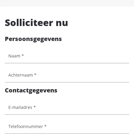
Solliciteer nu
Persoonsgegevens
Contactgegevens