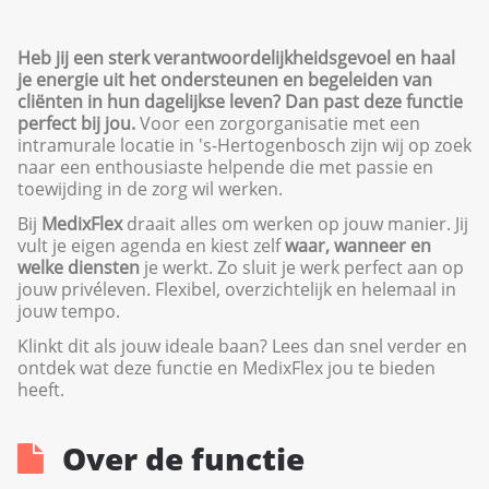
Heb jij een sterk verantwoordelijkheidsgevoel en haal
je energie uit het ondersteunen en begeleiden van
cliënten in hun dagelijkse leven? Dan past deze functie
perfect bij jou.
Voor een zorgorganisatie met een
intramurale locatie in 's-Hertogenbosch zijn wij op zoek
naar een enthousiaste helpende die met passie en
toewijding in de zorg wil werken.
Bij
MedixFlex
draait alles om werken op jouw manier. Jij
vult je eigen agenda en kiest zelf
waar, wanneer en
welke diensten
je werkt. Zo sluit je werk perfect aan op
jouw privéleven. Flexibel, overzichtelijk en helemaal in
jouw tempo.
Klinkt dit als jouw ideale baan? Lees dan snel verder en
ontdek wat deze functie en MedixFlex jou te bieden
heeft.
Over de functie