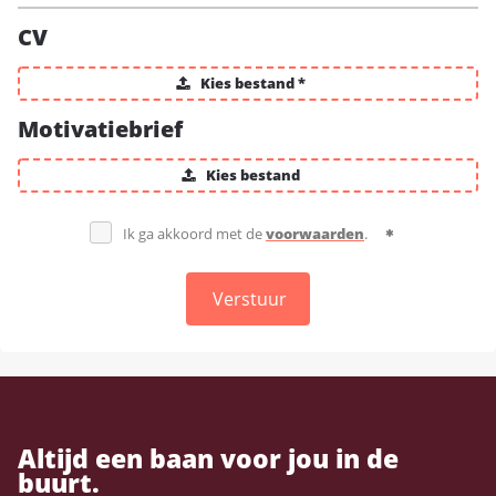
CV
Kies bestand *
Motivatiebrief
Kies bestand
Ik ga akkoord met de
voorwaarden
.
Verstuur
Altijd een baan voor jou in de
buurt.