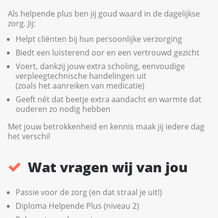
Als helpende plus ben jij goud waard in de dagelijkse
zorg. Jij:
Helpt cliënten bij hun persoonlijke verzorging
Biedt een luisterend oor en een vertrouwd gezicht
Voert, dankzij jouw extra scholing, eenvoudige
verpleegtechnische handelingen uit
(zoals het aanreiken van medicatie)
Geeft nét dat beetje extra aandacht en warmte dat
ouderen zo nodig hebben
Met jouw betrokkenheid en kennis maak jij iedere dag
het verschil
Wat vragen wij van jou
Passie voor de zorg (en dat straal je uit!)
Diploma Helpende Plus (niveau 2)