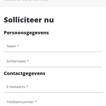
Solliciteer nu
Persoonsgegevens
Contactgegevens