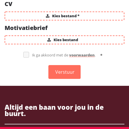
CV
Kies bestand *
Motivatiebrief
Kies bestand
Ik ga akkoord met de
voorwaarden
.
Verstuur
Altijd een baan voor jou in de
buurt.