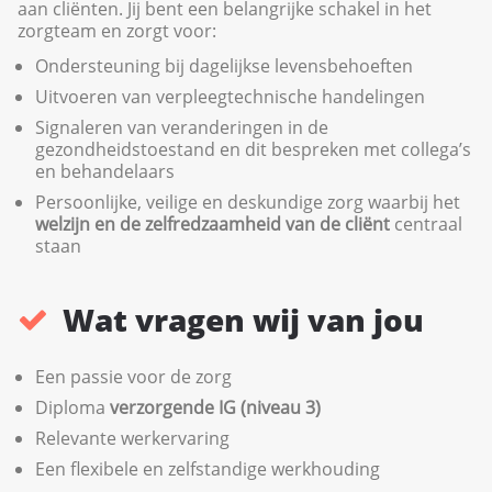
aan cliënten. Jij bent een belangrijke schakel in het
zorgteam en zorgt voor:
Ondersteuning bij dagelijkse levensbehoeften
Uitvoeren van verpleegtechnische handelingen
Signaleren van veranderingen in de
gezondheidstoestand en dit bespreken met collega’s
en behandelaars
Persoonlijke, veilige en deskundige zorg waarbij het
welzijn en de zelfredzaamheid van de cliënt
centraal
staan
Wat vragen wij van jou
Een passie voor de zorg
Diploma
verzorgende IG (niveau 3)
Relevante werkervaring
Een flexibele en zelfstandige werkhouding