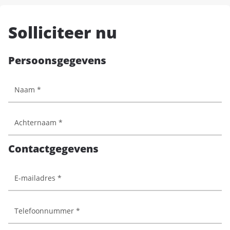
Solliciteer nu
Persoonsgegevens
Contactgegevens