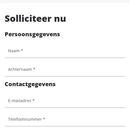
Solliciteer nu
Persoonsgegevens
Contactgegevens