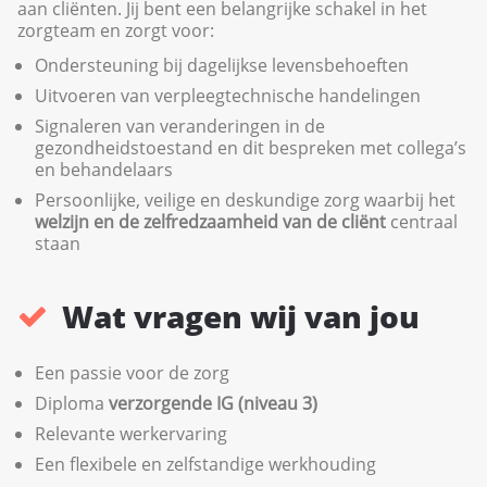
aan cliënten. Jij bent een belangrijke schakel in het
zorgteam en zorgt voor:
Ondersteuning bij dagelijkse levensbehoeften
Uitvoeren van verpleegtechnische handelingen
Signaleren van veranderingen in de
gezondheidstoestand en dit bespreken met collega’s
en behandelaars
Persoonlijke, veilige en deskundige zorg waarbij het
welzijn en de zelfredzaamheid van de cliënt
centraal
staan
Wat vragen wij van jou
Een passie voor de zorg
Diploma
verzorgende IG (niveau 3)
Relevante werkervaring
Een flexibele en zelfstandige werkhouding