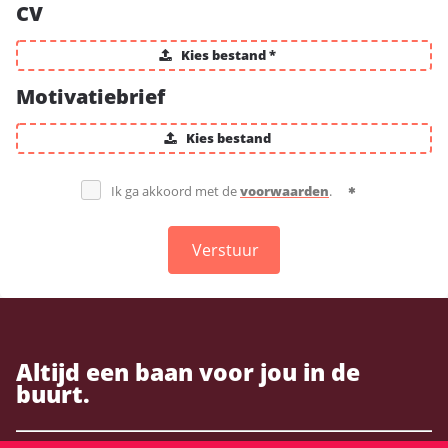
CV
Kies bestand *
Motivatiebrief
Kies bestand
Ik ga akkoord met de
voorwaarden
.
Verstuur
Altijd een baan voor jou in de
buurt.