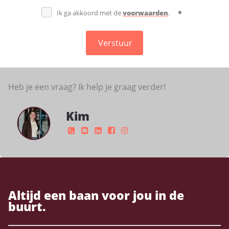
Ik ga akkoord met de
voorwaarden
.
Verstuur
Heb je een vraag? Ik help je graag verder!
Kim
Altijd een baan voor jou in de
buurt.