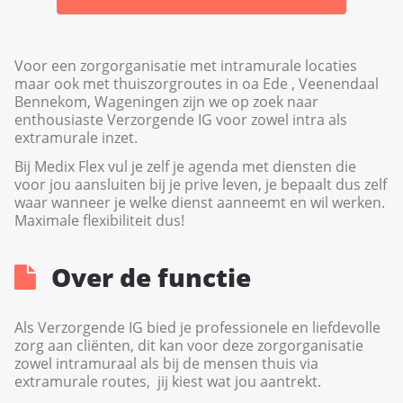
Voor een zorgorganisatie met intramurale locaties
maar ook met thuiszorgroutes in oa Ede , Veenendaal
Bennekom, Wageningen zijn we op zoek naar
enthousiaste Verzorgende IG voor zowel intra als
extramurale inzet.
Bij Medix Flex vul je zelf je agenda met diensten die
voor jou aansluiten bij je prive leven, je bepaalt dus zelf
waar wanneer je welke dienst aanneemt en wil werken.
Maximale flexibiliteit dus!
Over de functie
Als Verzorgende IG bied je professionele en liefdevolle
zorg aan cliënten, dit kan voor deze zorgorganisatie
zowel intramuraal als bij de mensen thuis via
extramurale routes, jij kiest wat jou aantrekt.