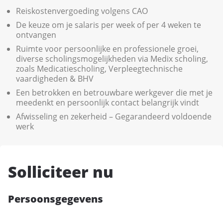
Reiskostenvergoeding volgens CAO
De keuze om je salaris per week of per 4 weken te
ontvangen
Ruimte voor persoonlijke en professionele groei,
diverse scholingsmogelijkheden via Medix scholing,
zoals Medicatiescholing, Verpleegtechnische
vaardigheden & BHV
Een betrokken en betrouwbare werkgever die met je
meedenkt en persoonlijk contact belangrijk vindt
Afwisseling en zekerheid – Gegarandeerd voldoende
werk
Solliciteer nu
Persoonsgegevens