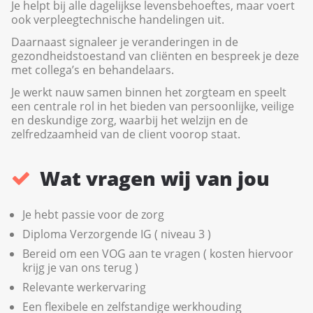
Je helpt bij alle dagelijkse levensbehoeftes, maar voert
ook verpleegtechnische handelingen uit.
Daarnaast signaleer je veranderingen in de
gezondheidstoestand van cliënten en bespreek je deze
met collega’s en behandelaars.
Je werkt nauw samen binnen het zorgteam en speelt
een centrale rol in het bieden van persoonlijke, veilige
en deskundige zorg, waarbij het welzijn en de
zelfredzaamheid van de client voorop staat.
Wat vragen wij van jou
Je hebt passie voor de zorg
Diploma Verzorgende IG ( niveau 3 )
Bereid om een VOG aan te vragen ( kosten hiervoor
krijg je van ons terug )
Relevante werkervaring
Een flexibele en zelfstandige werkhouding