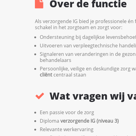
Over de functie
Als verzorgende IG bied je professionele én fi
schakel in het zorgteam en zorgt voor:
Ondersteuning bij dagelijkse levensbehoe
Uitvoeren van verpleegtechnische handel
Signaleren van veranderingen in de gezon
behandelaars
Persoonlijke, veilige en deskundige zorg w
cliënt
centraal staan
Wat vragen wij v
Een passie voor de zorg
Diploma
verzorgende IG (niveau 3)
Relevante werkervaring