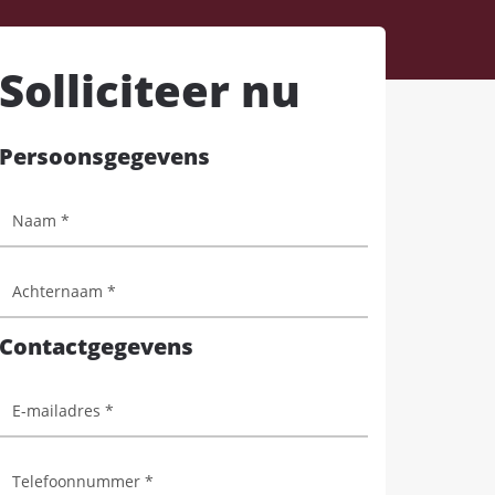
Solliciteer nu
Persoonsgegevens
Contactgegevens