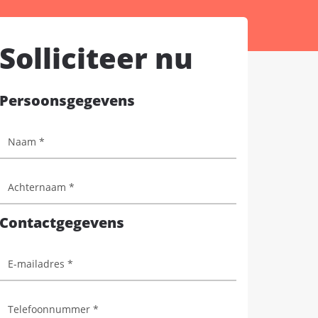
Solliciteer nu
Persoonsgegevens
Contactgegevens