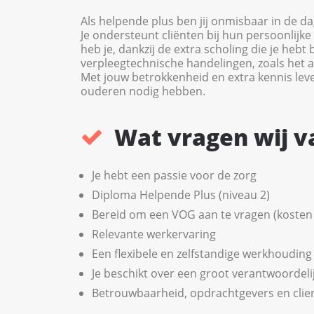
Als helpende plus ben jij onmisbaar in de dag
Je ondersteunt cliënten bij hun persoonlijke
heb je, dankzij de extra scholing die je he
verpleegtechnische handelingen, zoals het 
Met jouw betrokkenheid en extra kennis leve
ouderen nodig hebben.
Wat vragen wij v
Je hebt een passie voor de zorg
Diploma Helpende Plus (niveau 2)
Bereid om een VOG aan te vragen (kosten 
Relevante werkervaring
Een flexibele en zelfstandige werkhouding
Je beschikt over een groot verantwoordeli
Betrouwbaarheid, opdrachtgevers en clie