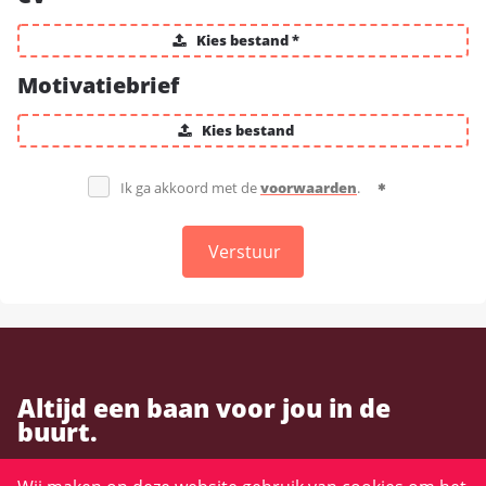
Kies bestand *
Motivatiebrief
Kies bestand
Ik ga akkoord met de
voorwaarden
.
Verstuur
Altijd een baan voor jou in de
buurt.