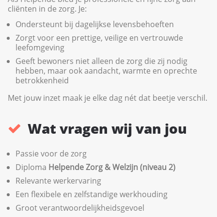
cliënten in de zorg. Je:
Ondersteunt bij dagelijkse levensbehoeften
Zorgt voor een prettige, veilige en vertrouwde
leefomgeving
Geeft bewoners niet alleen de zorg die zij nodig
hebben, maar ook aandacht, warmte en oprechte
betrokkenheid
Met jouw inzet maak je elke dag nét dat beetje verschil.
Wat vragen wij van jou
Passie voor de zorg
Diploma
Helpende Zorg & Welzijn (niveau 2)
Relevante werkervaring
Een flexibele en zelfstandige werkhouding
Groot verantwoordelijkheidsgevoel