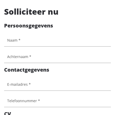
Solliciteer nu
Persoonsgegevens
Contactgegevens
CV