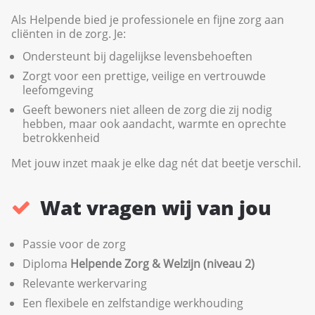
Als Helpende bied je professionele en fijne zorg aan
cliënten in de zorg. Je:
Ondersteunt bij dagelijkse levensbehoeften
Zorgt voor een prettige, veilige en vertrouwde
leefomgeving
Geeft bewoners niet alleen de zorg die zij nodig
hebben, maar ook aandacht, warmte en oprechte
betrokkenheid
Met jouw inzet maak je elke dag nét dat beetje verschil.
Wat vragen wij van jou
Passie voor de zorg
Diploma
Helpende Zorg & Welzijn (niveau 2)
Relevante werkervaring
Een flexibele en zelfstandige werkhouding