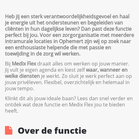
Heb jij een sterk verantwoordelijkheidsgevoel en haal
je energie uit het ondersteunen en begeleiden van
cliënten in hun dagelijkse leven? Dan past deze functie
perfect bij jou. Voor een zorgorganisatie met meerdere
intramurale locaties in Ophemert zijn wij op zoek naar
een enthousiaste helpende die met passie en
toewijding in de zorg wil werken.
Bij
Medix Flex
draait alles om werken op jouw manier.
Jij vult je eigen agenda en kiest zelf
waar, wanneer en
welke diensten
je werkt. Zo sluit je werk perfect aan op
jouw privéleven. Flexibel, overzichtelijk en helemaal in
jouw tempo.
Klinkt dit als jouw ideale baan? Lees dan snel verder en
ontdek wat deze functie en Medix Flex jou te bieden
heeft.
Over de functie