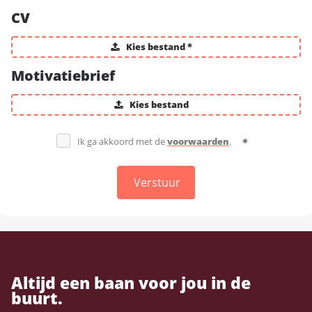
CV
Kies bestand *
Motivatiebrief
Kies bestand
Ik ga akkoord met de
voorwaarden
.
Verstuur
Altijd een baan voor jou in de
buurt.