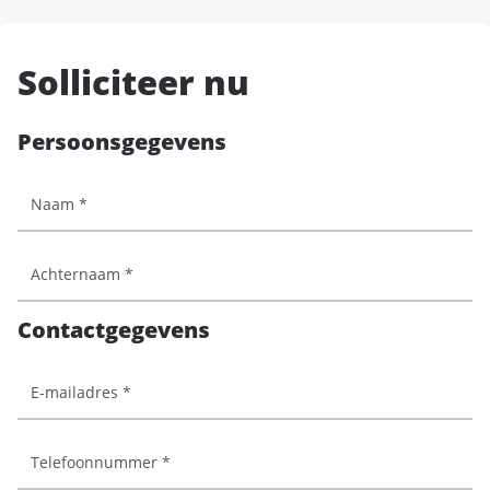
Solliciteer nu
Persoonsgegevens
Contactgegevens