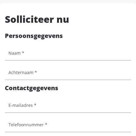
Solliciteer nu
Persoonsgegevens
Contactgegevens