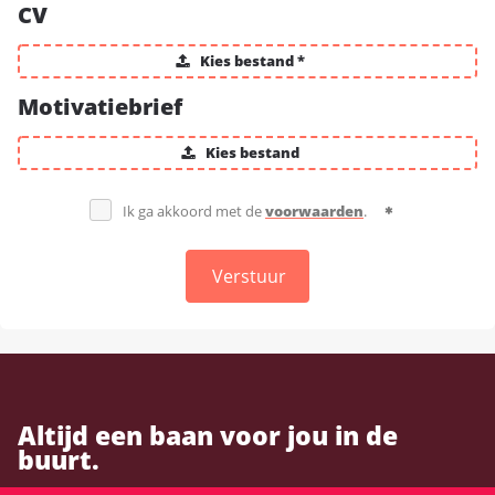
CV
Kies bestand *
Motivatiebrief
Kies bestand
Ik ga akkoord met de
voorwaarden
.
Verstuur
Altijd een baan voor jou in de
buurt.