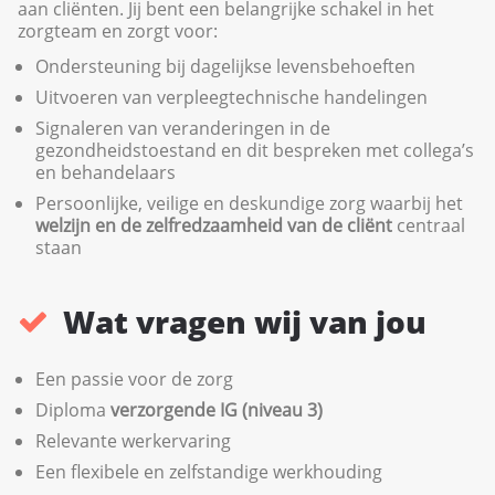
aan cliënten. Jij bent een belangrijke schakel in het
zorgteam en zorgt voor:
Ondersteuning bij dagelijkse levensbehoeften
Uitvoeren van verpleegtechnische handelingen
Signaleren van veranderingen in de
gezondheidstoestand en dit bespreken met collega’s
en behandelaars
Persoonlijke, veilige en deskundige zorg waarbij het
welzijn en de zelfredzaamheid van de cliënt
centraal
staan
Wat vragen wij van jou
Een passie voor de zorg
Diploma
verzorgende IG (niveau 3)
Relevante werkervaring
Een flexibele en zelfstandige werkhouding