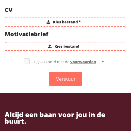
CV
Kies bestand *
Motivatiebrief
Kies bestand
Ik ga akkoord met de
voorwaarden
.
Verstuur
Altijd een baan voor jou in de
buurt.