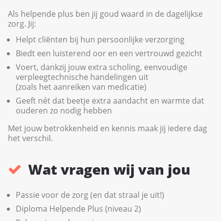
Als helpende plus ben jij goud waard in de dagelijkse
zorg. Jij:
Helpt cliënten bij hun persoonlijke verzorging
Biedt een luisterend oor en een vertrouwd gezicht
Voert, dankzij jouw extra scholing, eenvoudige
verpleegtechnische handelingen uit
(zoals het aanreiken van medicatie)
Geeft nét dat beetje extra aandacht en warmte dat
ouderen zo nodig hebben
Met jouw betrokkenheid en kennis maak jij iedere dag
het verschil.
Wat vragen wij van jou
Passie voor de zorg (en dat straal je uit!)
Diploma Helpende Plus (niveau 2)