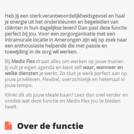
Heb jij een sterk verantwoordelijkheidsgevoel en haal
je energie uit het ondersteunen en begeleiden van
cliënten in hun dagelijkse leven? Dan past deze functie
perfect bij jou. Voor een zorgorganisatie met een
intramurale locatie in Amerongen zijn wij op zoek naar
een enthousiaste helpende die met passie en
toewijding in de zorg wil werken.
Bij
Medix Flex
draait alles om werken op jouw manier.
Jij vult je eigen agenda en kiest zelf
waar, wanneer en
welke diensten
je werkt. Zo sluit je werk perfect aan op
jouw privéleven. Flexibel, overzichtelijk en helemaal in
jouw tempo.
Klinkt dit als jouw ideale baan? Lees dan snel verder en
ontdek wat deze functie en Medix Flex jou te bieden
heeft.
Over de functie