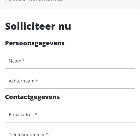
Solliciteer nu
Persoonsgegevens
Contactgegevens