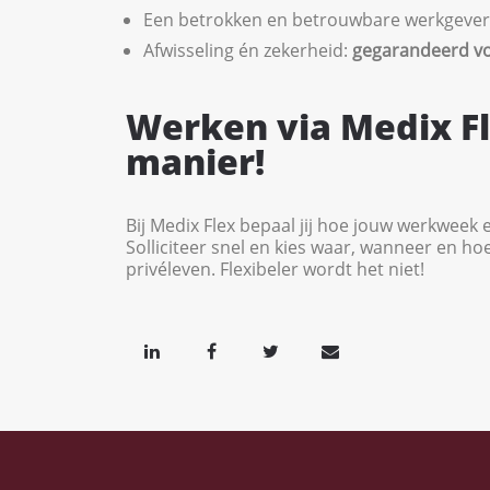
Een betrokken en betrouwbare werkgever 
Afwisseling én zekerheid:
gegarandeerd v
Werken via Medix F
manier!
Bij Medix Flex bepaal jij hoe jouw werkweek e
Solliciteer snel en kies waar, wanneer en hoe
privéleven. Flexibeler wordt het niet!