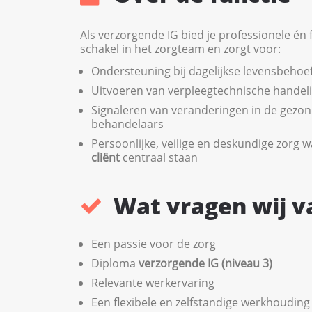
Als verzorgende IG bied je professionele én fi
schakel in het zorgteam en zorgt voor:
Ondersteuning bij dagelijkse levensbehoe
Uitvoeren van verpleegtechnische handel
Signaleren van veranderingen in de gezon
behandelaars
Persoonlijke, veilige en deskundige zorg w
cliënt
centraal staan
Wat vragen wij v
Een passie voor de zorg
Diploma
verzorgende IG (niveau 3)
Relevante werkervaring
Een flexibele en zelfstandige werkhouding