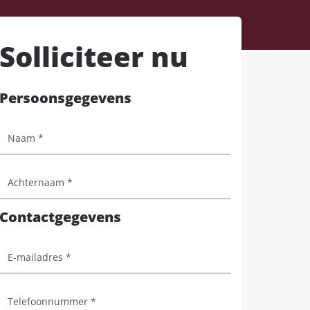
Solliciteer nu
Persoonsgegevens
Contactgegevens