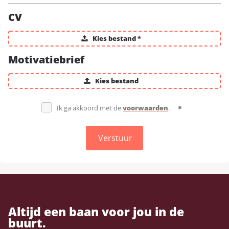
CV
Kies bestand *
Motivatiebrief
Kies bestand
Ik ga akkoord met de
voorwaarden
.
Verstuur
Altijd een baan voor jou in de
buurt.