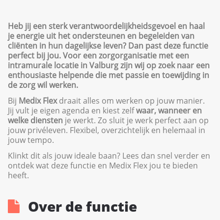
Heb jij een sterk verantwoordelijkheidsgevoel en haal
je energie uit het ondersteunen en begeleiden van
cliënten in hun dagelijkse leven? Dan past deze functie
perfect bij jou. Voor een zorgorganisatie met een
intramurale locatie in Valburg zijn wij op zoek naar een
enthousiaste helpende die met passie en toewijding in
de zorg wil werken.
Bij
Medix Flex
draait alles om werken op jouw manier.
Jij vult je eigen agenda en kiest zelf
waar, wanneer en
welke diensten
je werkt. Zo sluit je werk perfect aan op
jouw privéleven. Flexibel, overzichtelijk en helemaal in
jouw tempo.
Klinkt dit als jouw ideale baan? Lees dan snel verder en
ontdek wat deze functie en Medix Flex jou te bieden
heeft.
Over de functie