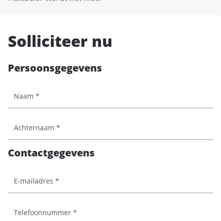
Solliciteer nu
Persoonsgegevens
Contactgegevens