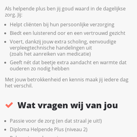
Als helpende plus ben jij goud waard in de dagelijkse
zorg. Jij:
Helpt cliënten bij hun persoonlijke verzorging
Biedt een luisterend oor en een vertrouwd gezicht
Voert, dankzij jouw extra scholing, eenvoudige
verpleegtechnische handelingen uit
(zoals het aanreiken van medicatie)
Geeft nét dat beetje extra aandacht en warmte dat
ouderen zo nodig hebben
Met jouw betrokkenheid en kennis maak jij iedere dag
het verschil.
Wat vragen wij van jou
Passie voor de zorg (en dat straal je uit!)
Diploma Helpende Plus (niveau 2)