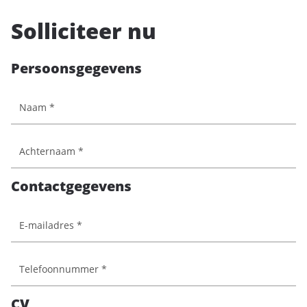
Solliciteer nu
Persoonsgegevens
Contactgegevens
CV