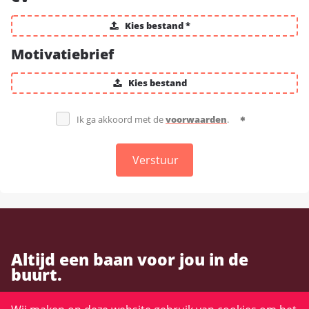
Kies bestand *
Motivatiebrief
Kies bestand
Ik ga akkoord met de
voorwaarden
.
Verstuur
Altijd een baan voor jou in de
buurt.