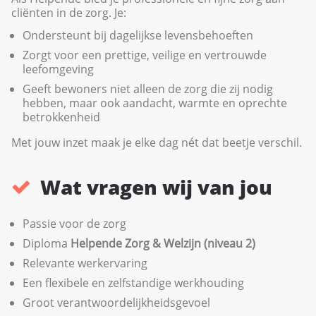
cliënten in de zorg. Je:
Ondersteunt bij dagelijkse levensbehoeften
Zorgt voor een prettige, veilige en vertrouwde
leefomgeving
Geeft bewoners niet alleen de zorg die zij nodig
hebben, maar ook aandacht, warmte en oprechte
betrokkenheid
Met jouw inzet maak je elke dag nét dat beetje verschil.
Wat vragen wij van jou
Passie voor de zorg
Diploma
Helpende Zorg & Welzijn (niveau 2)
Relevante werkervaring
Een flexibele en zelfstandige werkhouding
Groot verantwoordelijkheidsgevoel