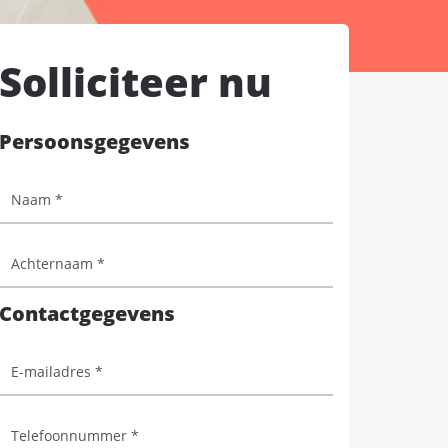
Solliciteer nu
Persoonsgegevens
Contactgegevens