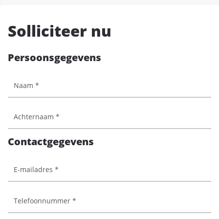
Solliciteer nu
Persoonsgegevens
Contactgegevens