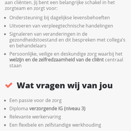
aan cliënten. Jij bent een belangrijke schakel in het
zorgteam en zorgt voor:
Ondersteuning bij dagelijkse levensbehoeften
Uitvoeren van verpleegtechnische handelingen
Signaleren van veranderingen in de
gezondheidstoestand en dit bespreken met collega’s
en behandelaars
Persoonlijke, veilige en deskundige zorg waarbij het
welzijn en de zelfredzaamheid van de cliënt
centraal
staan
Wat vragen wij van jou
Een passie voor de zorg
Diploma
verzorgende IG (niveau 3)
Relevante werkervaring
Een flexibele en zelfstandige werkhouding