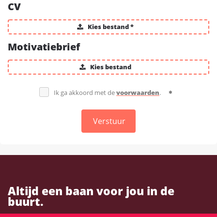
CV
Kies bestand *
Motivatiebrief
Kies bestand
Ik ga akkoord met de
voorwaarden
.
Verstuur
Altijd een baan voor jou in de
buurt.