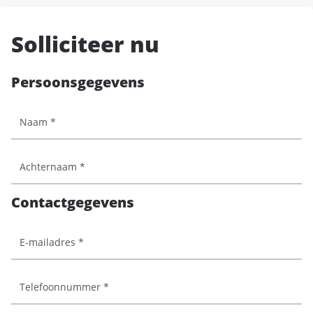
Solliciteer nu
Persoonsgegevens
Contactgegevens