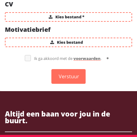
CV
Kies bestand *
Motivatiebrief
Kies bestand
Ik ga akkoord met de
voorwaarden
.
Verstuur
Altijd een baan voor jou in de
buurt.