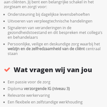
aan cliënten. Jij bent een belangrijke schakel in het
zorgteam en zorgt voor:
Ondersteuning bij dagelijkse levensbehoeften
Uitvoeren van verpleegtechnische handelingen
Signaleren van veranderingen in de
gezondheidstoestand en dit bespreken met collega’s
en behandelaars
Persoonlijke, veilige en deskundige zorg waarbij het
welzijn en de zelfredzaamheid van de cliënt
centraal
staan
Wat vragen wij van jou
Een passie voor de zorg
Diploma
verzorgende IG (niveau 3)
Relevante werkervaring
Een flexibele en zelfstandige werkhouding