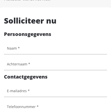
Solliciteer nu
Persoonsgegevens
Contactgegevens