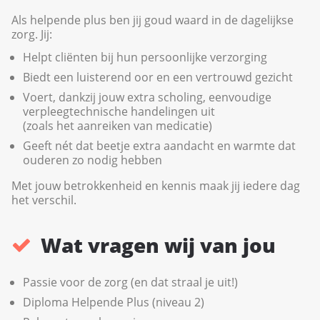
Als helpende plus ben jij goud waard in de dagelijkse
zorg. Jij:
Helpt cliënten bij hun persoonlijke verzorging
Biedt een luisterend oor en een vertrouwd gezicht
Voert, dankzij jouw extra scholing, eenvoudige
verpleegtechnische handelingen uit
(zoals het aanreiken van medicatie)
Geeft nét dat beetje extra aandacht en warmte dat
ouderen zo nodig hebben
Met jouw betrokkenheid en kennis maak jij iedere dag
het verschil.
Wat vragen wij van jou
Passie voor de zorg (en dat straal je uit!)
Diploma Helpende Plus (niveau 2)