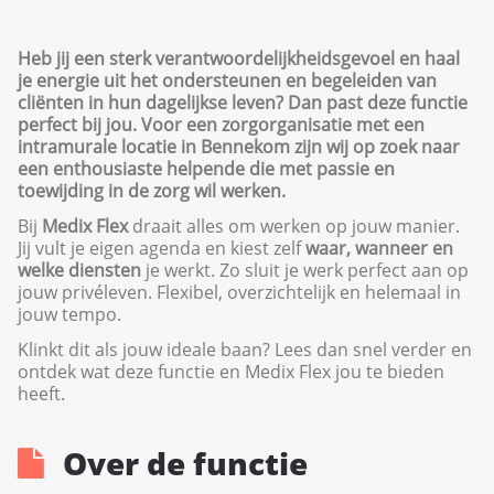
Heb jij een sterk verantwoordelijkheidsgevoel en haal
je energie uit het ondersteunen en begeleiden van
cliënten in hun dagelijkse leven? Dan past deze functie
perfect bij jou. Voor een zorgorganisatie met een
intramurale locatie in Bennekom zijn wij op zoek naar
een enthousiaste helpende die met passie en
toewijding in de zorg wil werken.
Bij
Medix Flex
draait alles om werken op jouw manier.
Jij vult je eigen agenda en kiest zelf
waar, wanneer en
welke diensten
je werkt. Zo sluit je werk perfect aan op
jouw privéleven. Flexibel, overzichtelijk en helemaal in
jouw tempo.
Klinkt dit als jouw ideale baan? Lees dan snel verder en
ontdek wat deze functie en Medix Flex jou te bieden
heeft.
Over de functie