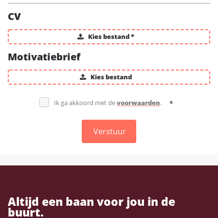
CV
Kies bestand *
Motivatiebrief
Kies bestand
Ik ga akkoord met de
voorwaarden
.
Verstuur
Altijd een baan voor jou in de
buurt.