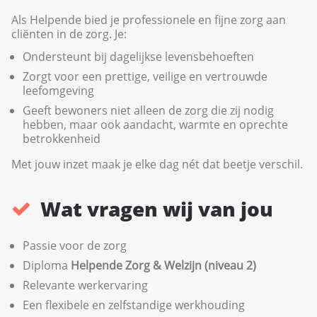
Als Helpende bied je professionele en fijne zorg aan
cliënten in de zorg. Je:
Ondersteunt bij dagelijkse levensbehoeften
Zorgt voor een prettige, veilige en vertrouwde
leefomgeving
Geeft bewoners niet alleen de zorg die zij nodig
hebben, maar ook aandacht, warmte en oprechte
betrokkenheid
Met jouw inzet maak je elke dag nét dat beetje verschil.
Wat vragen wij van jou
Passie voor de zorg
Diploma
Helpende Zorg & Welzijn (niveau 2)
Relevante werkervaring
Een flexibele en zelfstandige werkhouding