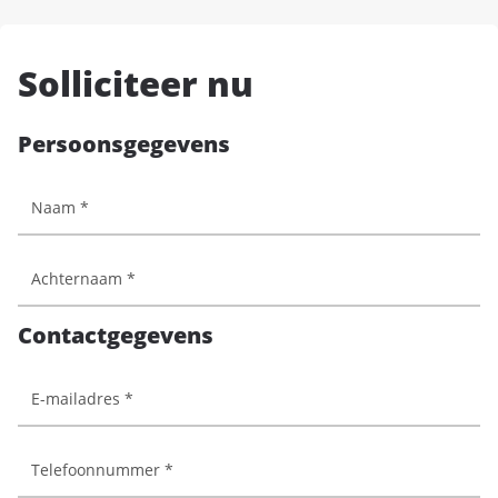
Solliciteer nu
Persoonsgegevens
Contactgegevens