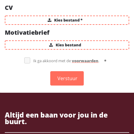
CV
Kies bestand *
Motivatiebrief
Kies bestand
Ik ga akkoord met de
voorwaarden
.
Verstuur
Altijd een baan voor jou in de
buurt.