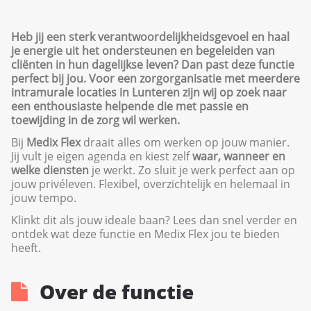
Heb jij een sterk verantwoordelijkheidsgevoel en haal
je energie uit het ondersteunen en begeleiden van
cliënten in hun dagelijkse leven? Dan past deze functie
perfect bij jou. Voor een zorgorganisatie met meerdere
intramurale locaties in Lunteren zijn wij op zoek naar
een enthousiaste helpende die met passie en
toewijding in de zorg wil werken.
Bij
Medix Flex
draait alles om werken op jouw manier.
Jij vult je eigen agenda en kiest zelf
waar, wanneer en
welke diensten
je werkt. Zo sluit je werk perfect aan op
jouw privéleven. Flexibel, overzichtelijk en helemaal in
jouw tempo.
Klinkt dit als jouw ideale baan? Lees dan snel verder en
ontdek wat deze functie en Medix Flex jou te bieden
heeft.
Over de functie