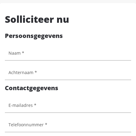
Solliciteer nu
Persoonsgegevens
Contactgegevens