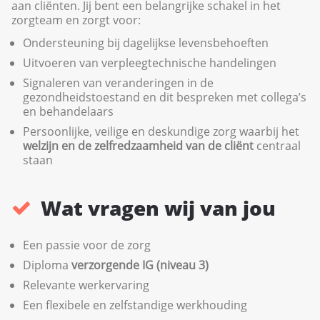
aan cliënten. Jij bent een belangrijke schakel in het
zorgteam en zorgt voor:
Ondersteuning bij dagelijkse levensbehoeften
Uitvoeren van verpleegtechnische handelingen
Signaleren van veranderingen in de
gezondheidstoestand en dit bespreken met collega’s
en behandelaars
Persoonlijke, veilige en deskundige zorg waarbij het
welzijn en de zelfredzaamheid van de cliënt
centraal
staan
Wat vragen wij van jou
Een passie voor de zorg
Diploma
verzorgende IG (niveau 3)
Relevante werkervaring
Een flexibele en zelfstandige werkhouding