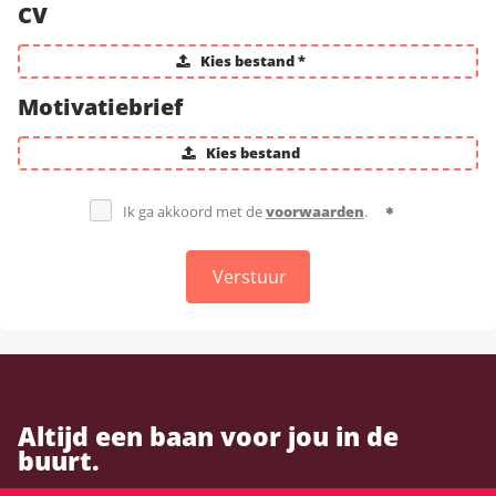
CV
Kies bestand *
Motivatiebrief
Kies bestand
Ik ga akkoord met de
voorwaarden
.
Verstuur
Altijd een baan voor jou in de
buurt.