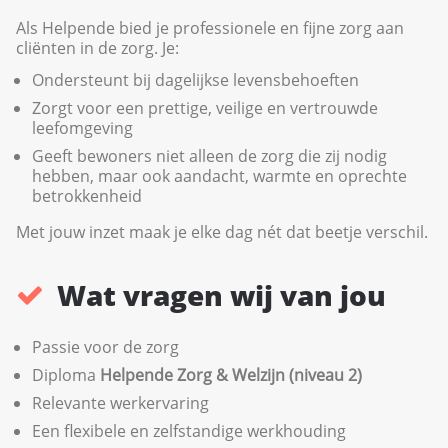
Als Helpende bied je professionele en fijne zorg aan
cliënten in de zorg. Je:
Ondersteunt bij dagelijkse levensbehoeften
Zorgt voor een prettige, veilige en vertrouwde
leefomgeving
Geeft bewoners niet alleen de zorg die zij nodig
hebben, maar ook aandacht, warmte en oprechte
betrokkenheid
Met jouw inzet maak je elke dag nét dat beetje verschil.
Wat vragen wij van jou
Passie voor de zorg
Diploma
Helpende Zorg & Welzijn (niveau 2)
Relevante werkervaring
Een flexibele en zelfstandige werkhouding