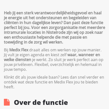
Heb jij een sterk verantwoordelijkheidsgevoel en haal
je energie uit het ondersteunen en begeleiden van
cliënten in hun dagelijkse leven? Dan past deze functie
perfect bij jou. Voor een zorgorganisatie met meerdere
intramurale locaties in Nistelrode zijn wij op zoek naar
een enthousiaste helpende die met passie en
toewijding in de zorg wil werken.
Bij
Medix Flex
draait alles om werken op jouw manier.
Jij vult je eigen agenda en kiest zelf
waar, wanneer en
welke diensten
je werkt. Zo sluit je werk perfect aan op
jouw privéleven. Flexibel, overzichtelijk en helemaal in
jouw tempo.
Klinkt dit als jouw ideale baan? Lees dan snel verder en
ontdek wat deze functie en Medix Flex jou te bieden
heeft.
Over de functie