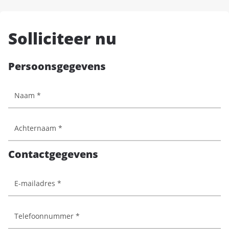
Solliciteer nu
Persoonsgegevens
Contactgegevens