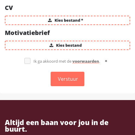
CV
Kies bestand *
Motivatiebrief
Kies bestand
Ik ga akkoord met de
voorwaarden
.
Verstuur
Altijd een baan voor jou in de
buurt.