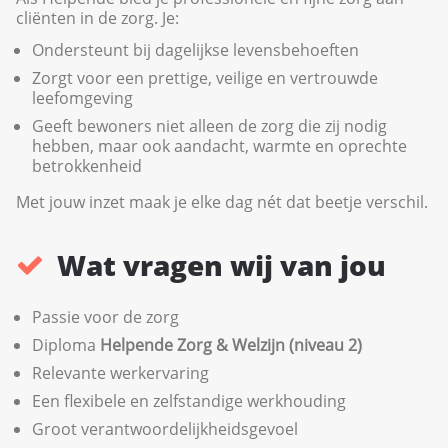
cliënten in de zorg. Je:
Ondersteunt bij dagelijkse levensbehoeften
Zorgt voor een prettige, veilige en vertrouwde
leefomgeving
Geeft bewoners niet alleen de zorg die zij nodig
hebben, maar ook aandacht, warmte en oprechte
betrokkenheid
Met jouw inzet maak je elke dag nét dat beetje verschil.
Wat vragen wij van jou
Passie voor de zorg
Diploma
Helpende Zorg & Welzijn (niveau 2)
Relevante werkervaring
Een flexibele en zelfstandige werkhouding
Groot verantwoordelijkheidsgevoel