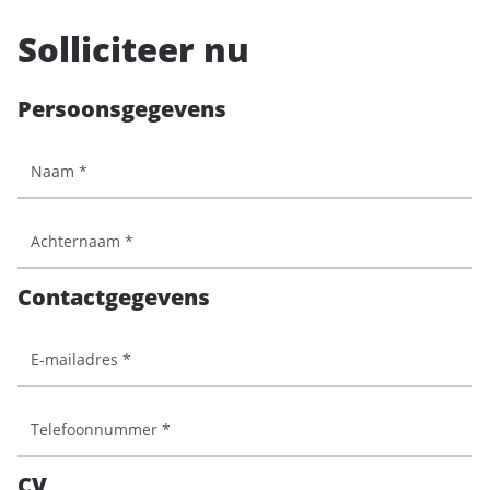
Solliciteer nu
Persoonsgegevens
Contactgegevens
CV