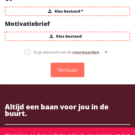
Kies bestand *
Motivatiebrief
Kies bestand
Ik ga akkoord met de
voorwaarden
.
Verstuur
Altijd een baan voor jou in de
buurt.