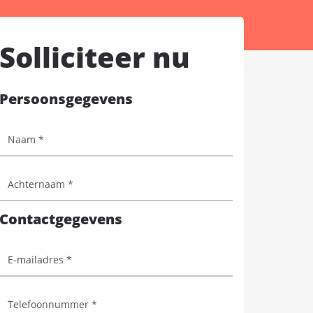
Solliciteer nu
Persoonsgegevens
Contactgegevens