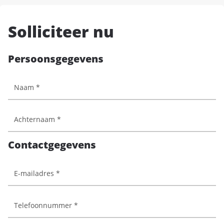
Solliciteer nu
Persoonsgegevens
Contactgegevens