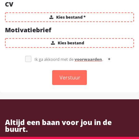
CV
Kies bestand *
Motivatiebrief
Kies bestand
Ik ga akkoord met de
voorwaarden
.
Verstuur
Altijd een baan voor jou in de
buurt.