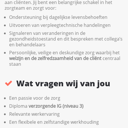
aan cliënten. Jij bent een belangrijke schakel in het
zorgteam en zorgt voor:
Ondersteuning bij dagelijkse levensbehoeften
Uitvoeren van verpleegtechnische handelingen
Signaleren van veranderingen in de
gezondheidstoestand en dit bespreken met collega’s
en behandelaars
Persoonlijke, veilige en deskundige zorg waarbij het
welzijn en de zelfredzaamheid van de cliënt
centraal
staan
Wat vragen wij van jou
Een passie voor de zorg
Diploma
verzorgende IG (niveau 3)
Relevante werkervaring
Een flexibele en zelfstandige werkhouding