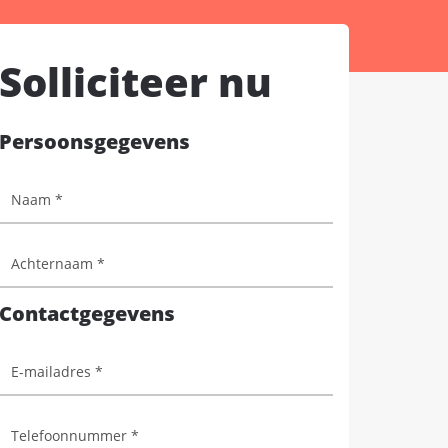
Solliciteer nu
Persoonsgegevens
Contactgegevens