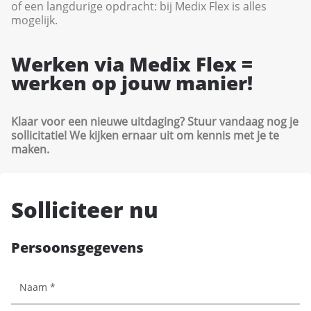
of een langdurige opdracht: bij Medix Flex is alles
mogelijk.
Werken via Medix Flex =
werken op jouw manier!
Klaar voor een nieuwe uitdaging? Stuur vandaag nog je
sollicitatie! We kijken ernaar uit om kennis met je te
maken.
Solliciteer nu
Persoonsgegevens