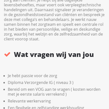
levensbehoeftes, maar voert ook verpleegtechnische
handelingen uit. Daarnaast signaleer je veranderingen
in de gezondheidstoestand van cliënten en bespreek je
deze met collega’s en behandelaars. Je werkt nauw
samen binnen het zorgteam en speelt een centrale rol
in het bieden van persoonlijke, veilige en deskundige
zorg, waarbij het welzijn en de zelfredzaamheid van de
client voorop staat.
Wat vragen wij van jou
Je hebt passie voor de zorg
Diploma Verzorgende IG ( niveau 3 )
Bereid om een VOG aan te vragen ( kosten worden
met je eerste salaris verrekend )
Relevante werkervaring
Een flexibele en zelfstandige werkhouding