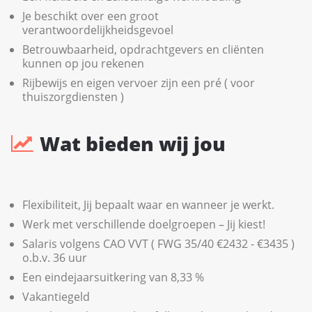
Je beschikt over een groot
verantwoordelijkheidsgevoel
Betrouwbaarheid, opdrachtgevers en cliënten
kunnen op jou rekenen
Rijbewijs en eigen vervoer zijn een pré ( voor
thuiszorgdiensten )
Wat bieden wij jou
Flexibiliteit, Jij bepaalt waar en wanneer je werkt.
Werk met verschillende doelgroepen – Jij kiest!
Salaris volgens CAO VVT ( FWG 35/40 €2432 - €3435 )
o.b.v. 36 uur
Een eindejaarsuitkering van 8,33 %
Vakantiegeld