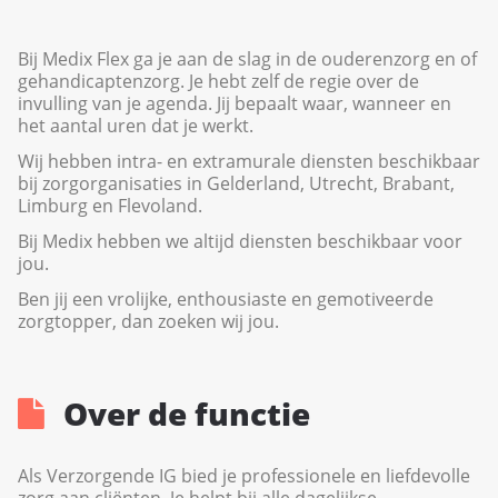
Bij Medix Flex ga je aan de slag in de ouderenzorg en of
gehandicaptenzorg. Je hebt zelf de regie over de
invulling van je agenda. Jij bepaalt waar, wanneer en
het aantal uren dat je werkt.
Wij hebben intra- en extramurale diensten beschikbaar
bij zorgorganisaties in Gelderland, Utrecht, Brabant,
Limburg en Flevoland.
Bij Medix hebben we altijd diensten beschikbaar voor
jou.
Ben jij een vrolijke, enthousiaste en gemotiveerde
zorgtopper, dan zoeken wij jou.
Over de functie
Als Verzorgende IG bied je professionele en liefdevolle
zorg aan cliënten. Je helpt bij alle dagelijkse