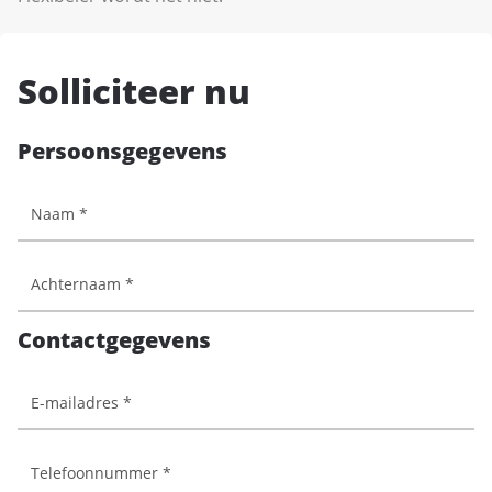
Solliciteer nu
Persoonsgegevens
Contactgegevens