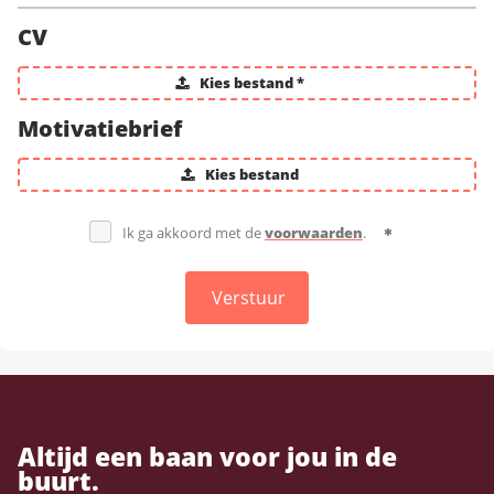
CV
Kies bestand *
Motivatiebrief
Kies bestand
Ik ga akkoord met de
voorwaarden
.
Verstuur
Altijd een baan voor jou in de
buurt.