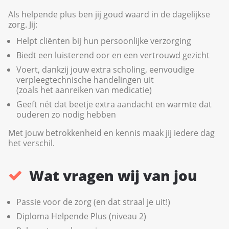
Als helpende plus ben jij goud waard in de dagelijkse
zorg. Jij:
Helpt cliënten bij hun persoonlijke verzorging
Biedt een luisterend oor en een vertrouwd gezicht
Voert, dankzij jouw extra scholing, eenvoudige
verpleegtechnische handelingen uit
(zoals het aanreiken van medicatie)
Geeft nét dat beetje extra aandacht en warmte dat
ouderen zo nodig hebben
Met jouw betrokkenheid en kennis maak jij iedere dag
het verschil.
Wat vragen wij van jou
Passie voor de zorg (en dat straal je uit!)
Diploma Helpende Plus (niveau 2)