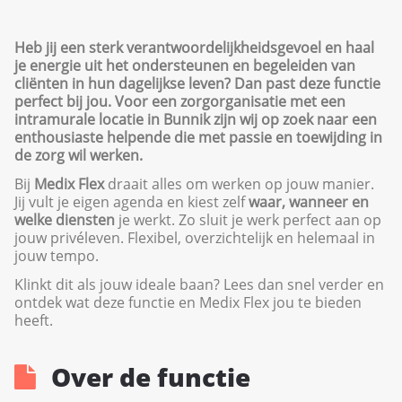
Heb jij een sterk verantwoordelijkheidsgevoel en haal
je energie uit het ondersteunen en begeleiden van
cliënten in hun dagelijkse leven? Dan past deze functie
perfect bij jou. Voor een zorgorganisatie met een
intramurale locatie in Bunnik zijn wij op zoek naar een
enthousiaste helpende die met passie en toewijding in
de zorg wil werken.
Bij
Medix Flex
draait alles om werken op jouw manier.
Jij vult je eigen agenda en kiest zelf
waar, wanneer en
welke diensten
je werkt. Zo sluit je werk perfect aan op
jouw privéleven. Flexibel, overzichtelijk en helemaal in
jouw tempo.
Klinkt dit als jouw ideale baan? Lees dan snel verder en
ontdek wat deze functie en Medix Flex jou te bieden
heeft.
Over de functie