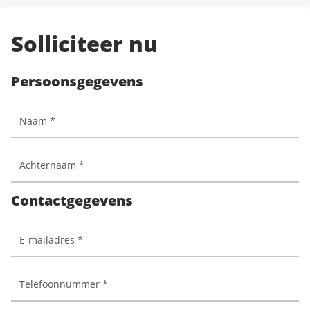
Solliciteer nu
Persoonsgegevens
Contactgegevens