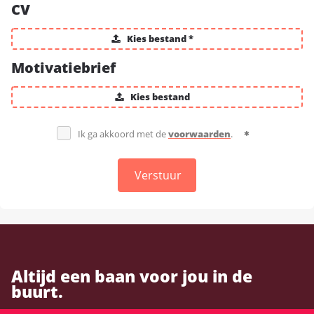
CV
Kies bestand *
Motivatiebrief
Kies bestand
Ik ga akkoord met de
voorwaarden
.
Verstuur
Altijd een baan voor jou in de
buurt.