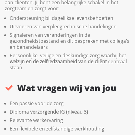
aan cliënten. Jij bent een belangrijke schakel in het
zorgteam en zorgt voor:
Ondersteuning bij dagelijkse levensbehoeften
Uitvoeren van verpleegtechnische handelingen
Signaleren van veranderingen in de
gezondheidstoestand en dit bespreken met collega’s
en behandelaars
Persoonlijke, veilige en deskundige zorg waarbij het
welzijn en de zelfredzaamheid van de cliënt
centraal
staan
Wat vragen wij van jou
Een passie voor de zorg
Diploma
verzorgende IG (niveau 3)
Relevante werkervaring
Een flexibele en zelfstandige werkhouding