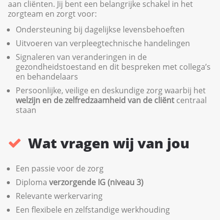
aan cliënten. Jij bent een belangrijke schakel in het
zorgteam en zorgt voor:
Ondersteuning bij dagelijkse levensbehoeften
Uitvoeren van verpleegtechnische handelingen
Signaleren van veranderingen in de
gezondheidstoestand en dit bespreken met collega’s
en behandelaars
Persoonlijke, veilige en deskundige zorg waarbij het
welzijn en de zelfredzaamheid van de cliënt
centraal
staan
Wat vragen wij van jou
Een passie voor de zorg
Diploma
verzorgende IG (niveau 3)
Relevante werkervaring
Een flexibele en zelfstandige werkhouding