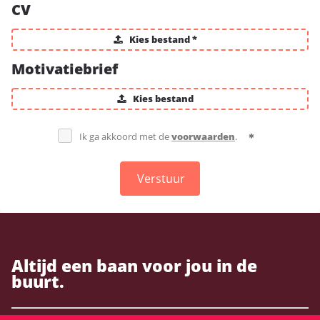
CV
Kies bestand *
Motivatiebrief
Kies bestand
Ik ga akkoord met de
voorwaarden
.
Verstuur
Altijd een baan voor jou in de
buurt.