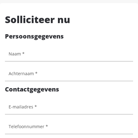
Solliciteer nu
Persoonsgegevens
Contactgegevens