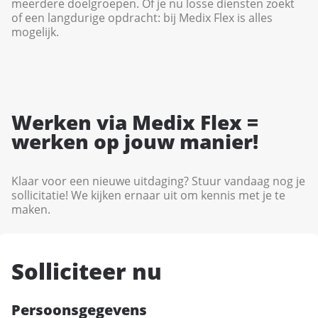
meerdere doelgroepen. Of je nu losse diensten zoekt
of een langdurige opdracht: bij Medix Flex is alles
mogelijk.
Werken via Medix Flex =
werken op jouw manier!
Klaar voor een nieuwe uitdaging? Stuur vandaag nog je
sollicitatie! We kijken ernaar uit om kennis met je te
maken.
Solliciteer nu
Persoonsgegevens