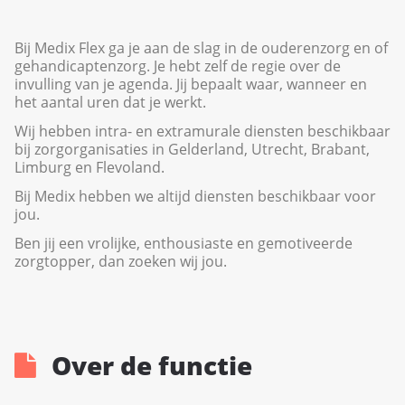
Bij Medix Flex ga je aan de slag in de ouderenzorg en of
gehandicaptenzorg. Je hebt zelf de regie over de
invulling van je agenda. Jij bepaalt waar, wanneer en
het aantal uren dat je werkt.
Wij hebben intra- en extramurale diensten beschikbaar
bij zorgorganisaties in Gelderland, Utrecht, Brabant,
Limburg en Flevoland.
Bij Medix hebben we altijd diensten beschikbaar voor
jou.
Ben jij een vrolijke, enthousiaste en gemotiveerde
zorgtopper, dan zoeken wij jou.
Over de functie