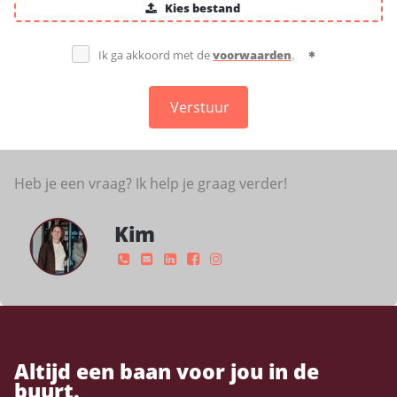
Kies bestand
Ik ga akkoord met de
voorwaarden
.
Verstuur
Heb je een vraag? Ik help je graag verder!
Kim
Altijd een baan voor jou in de
buurt.