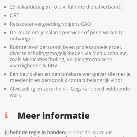
25 vakantiedagen ( o.b.v. fulltime dienstverband )
ORT
Reiskostenvergoeding volgens CAO
De keuze om je salaris per week of per 4 weken te
ontvangen
Ruimte voor persoonlijke en professionele groei,
diverse scholingsmogelijkheden via Medix scholing,
zoals Medicatiescholing, Verpleegtechnische
vaardigheden & BHV
Een betrokken en betrouwbare werkgever die met je
meedenkt en persoonlijk contact belangrijk vindt
Afwisseling en zekerheid – Gegarandeerd voldoende
werk
Meer informatie
Jij hebt de regie in handen:
Je hebt de keuze uit