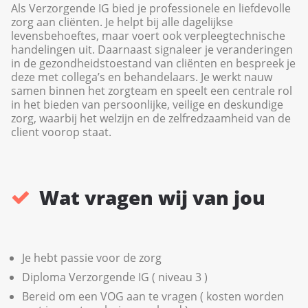
Als Verzorgende IG bied je professionele en liefdevolle
zorg aan cliënten. Je helpt bij alle dagelijkse
levensbehoeftes, maar voert ook verpleegtechnische
handelingen uit. Daarnaast signaleer je veranderingen
in de gezondheidstoestand van cliënten en bespreek je
deze met collega’s en behandelaars. Je werkt nauw
samen binnen het zorgteam en speelt een centrale rol
in het bieden van persoonlijke, veilige en deskundige
zorg, waarbij het welzijn en de zelfredzaamheid van de
client voorop staat.
Wat vragen wij van jou
Je hebt passie voor de zorg
Diploma Verzorgende IG ( niveau 3 )
Bereid om een VOG aan te vragen ( kosten worden