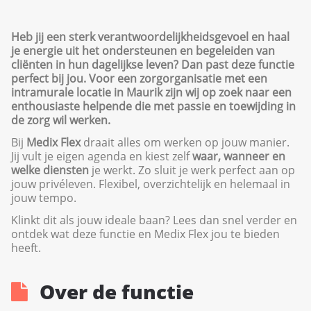
Heb jij een sterk verantwoordelijkheidsgevoel en haal
je energie uit het ondersteunen en begeleiden van
cliënten in hun dagelijkse leven? Dan past deze functie
perfect bij jou. Voor een zorgorganisatie met een
intramurale locatie in Maurik zijn wij op zoek naar een
enthousiaste helpende die met passie en toewijding in
de zorg wil werken.
Bij
Medix Flex
draait alles om werken op jouw manier.
Jij vult je eigen agenda en kiest zelf
waar, wanneer en
welke diensten
je werkt. Zo sluit je werk perfect aan op
jouw privéleven. Flexibel, overzichtelijk en helemaal in
jouw tempo.
Klinkt dit als jouw ideale baan? Lees dan snel verder en
ontdek wat deze functie en Medix Flex jou te bieden
heeft.
Over de functie