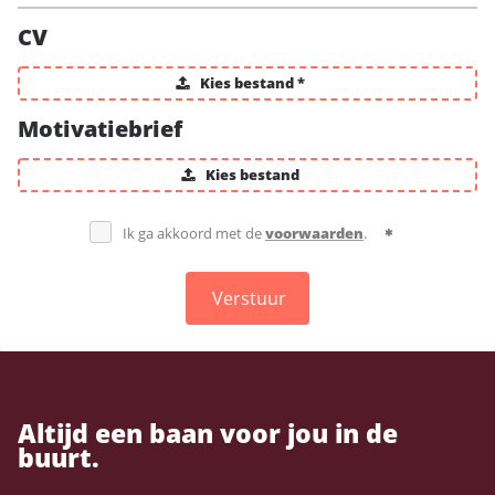
CV
Kies bestand *
Motivatiebrief
Kies bestand
Ik ga akkoord met de
voorwaarden
.
Verstuur
Altijd een baan voor jou in de
buurt.