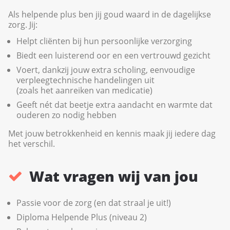
Als helpende plus ben jij goud waard in de dagelijkse
zorg. Jij:
Helpt cliënten bij hun persoonlijke verzorging
Biedt een luisterend oor en een vertrouwd gezicht
Voert, dankzij jouw extra scholing, eenvoudige
verpleegtechnische handelingen uit
(zoals het aanreiken van medicatie)
Geeft nét dat beetje extra aandacht en warmte dat
ouderen zo nodig hebben
Met jouw betrokkenheid en kennis maak jij iedere dag
het verschil.
Wat vragen wij van jou
Passie voor de zorg (en dat straal je uit!)
Diploma Helpende Plus (niveau 2)