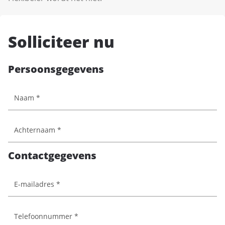
Solliciteer nu
Persoonsgegevens
Contactgegevens