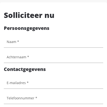
Solliciteer nu
Persoonsgegevens
Contactgegevens