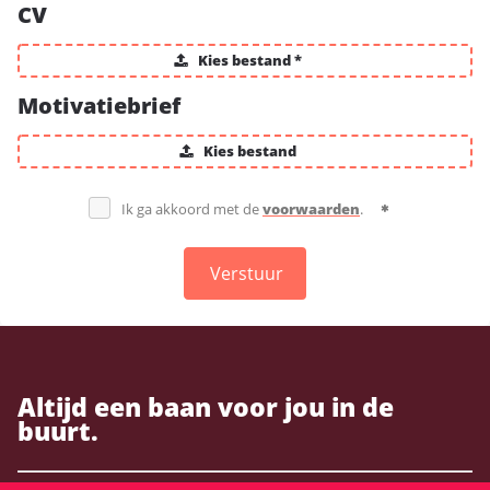
CV
Kies bestand *
Motivatiebrief
Kies bestand
Ik ga akkoord met de
voorwaarden
.
Verstuur
Altijd een baan voor jou in de
buurt.