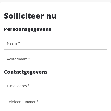
Solliciteer nu
Persoonsgegevens
Contactgegevens