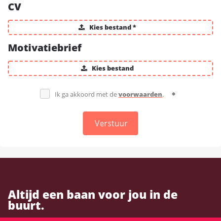
CV
Kies bestand *
Motivatiebrief
Kies bestand
Ik ga akkoord met de
voorwaarden
.
Verstuur
Altijd een baan voor jou in de
buurt.