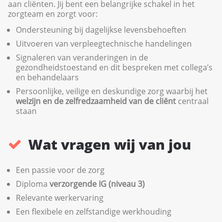
aan cliënten. Jij bent een belangrijke schakel in het
zorgteam en zorgt voor:
Ondersteuning bij dagelijkse levensbehoeften
Uitvoeren van verpleegtechnische handelingen
Signaleren van veranderingen in de
gezondheidstoestand en dit bespreken met collega’s
en behandelaars
Persoonlijke, veilige en deskundige zorg waarbij het
welzijn en de zelfredzaamheid van de cliënt
centraal
staan
Wat vragen wij van jou
Een passie voor de zorg
Diploma
verzorgende IG (niveau 3)
Relevante werkervaring
Een flexibele en zelfstandige werkhouding