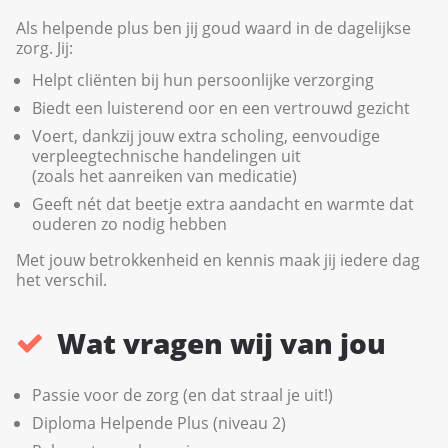
Als helpende plus ben jij goud waard in de dagelijkse
zorg. Jij:
Helpt cliënten bij hun persoonlijke verzorging
Biedt een luisterend oor en een vertrouwd gezicht
Voert, dankzij jouw extra scholing, eenvoudige
verpleegtechnische handelingen uit
(zoals het aanreiken van medicatie)
Geeft nét dat beetje extra aandacht en warmte dat
ouderen zo nodig hebben
Met jouw betrokkenheid en kennis maak jij iedere dag
het verschil.
Wat vragen wij van jou
Passie voor de zorg (en dat straal je uit!)
Diploma Helpende Plus (niveau 2)