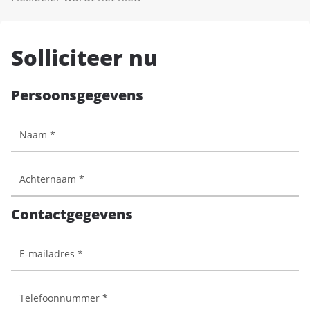
Solliciteer nu
Persoonsgegevens
Contactgegevens