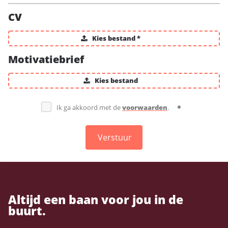
CV
Kies bestand *
Motivatiebrief
Kies bestand
Ik ga akkoord met de
voorwaarden
.
Verstuur
Altijd een baan voor jou in de
buurt.