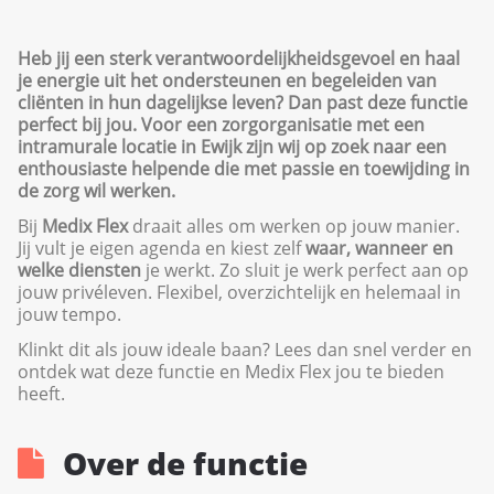
Heb jij een sterk verantwoordelijkheidsgevoel en haal
je energie uit het ondersteunen en begeleiden van
cliënten in hun dagelijkse leven? Dan past deze functie
perfect bij jou. Voor een zorgorganisatie met een
intramurale locatie in Ewijk zijn wij op zoek naar een
enthousiaste helpende die met passie en toewijding in
de zorg wil werken.
Bij
Medix Flex
draait alles om werken op jouw manier.
Jij vult je eigen agenda en kiest zelf
waar, wanneer en
welke diensten
je werkt. Zo sluit je werk perfect aan op
jouw privéleven. Flexibel, overzichtelijk en helemaal in
jouw tempo.
Klinkt dit als jouw ideale baan? Lees dan snel verder en
ontdek wat deze functie en Medix Flex jou te bieden
heeft.
Over de functie