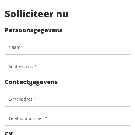
Solliciteer nu
Persoonsgegevens
Contactgegevens
CV