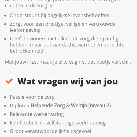
cliënten in de zorg. Je:
Ondersteunt bij dagelijkse levensbehoeften
Zorgt voor een prettige, veilige en vertrouwde
leefomgeving
Geeft bewoners niet alleen de zorg die zij nodig
hebben, maar ook aandacht, warmte en oprechte
betrokkenheid
Met jouw inzet maak je elke dag nét dat beetje verschil.
Wat vragen wij van jou
Passie voor de zorg
Diploma
Helpende Zorg & Welzijn (niveau 2)
Relevante werkervaring
Een flexibele en zelfstandige werkhouding
Groot verantwoordelijkheidsgevoel