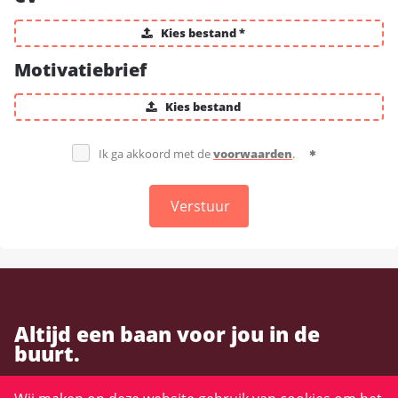
Kies bestand *
Motivatiebrief
Kies bestand
Ik ga akkoord met de
voorwaarden
.
Verstuur
Altijd een baan voor jou in de
buurt.