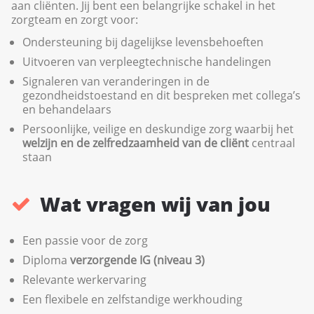
aan cliënten. Jij bent een belangrijke schakel in het
zorgteam en zorgt voor:
Ondersteuning bij dagelijkse levensbehoeften
Uitvoeren van verpleegtechnische handelingen
Signaleren van veranderingen in de
gezondheidstoestand en dit bespreken met collega’s
en behandelaars
Persoonlijke, veilige en deskundige zorg waarbij het
welzijn en de zelfredzaamheid van de cliënt
centraal
staan
Wat vragen wij van jou
Een passie voor de zorg
Diploma
verzorgende IG (niveau 3)
Relevante werkervaring
Een flexibele en zelfstandige werkhouding