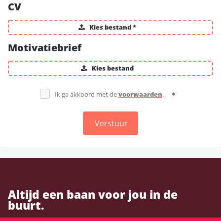
CV
Kies bestand *
Motivatiebrief
Kies bestand
Ik ga akkoord met de
voorwaarden
.
Verstuur
Altijd een baan voor jou in de
buurt.