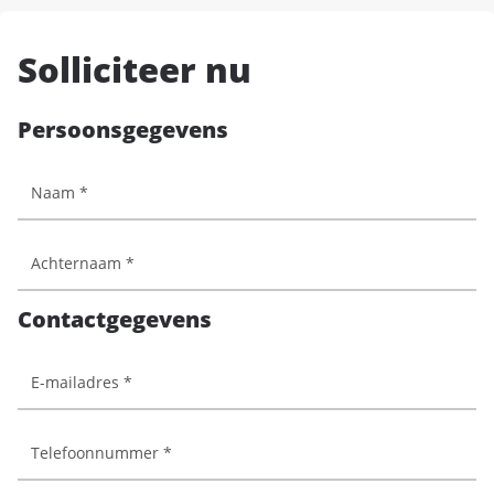
Solliciteer nu
Persoonsgegevens
Contactgegevens