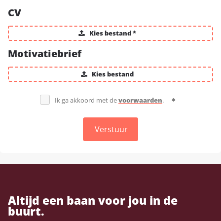
CV
Kies bestand *
Motivatiebrief
Kies bestand
Ik ga akkoord met de
voorwaarden
.
Verstuur
Altijd een baan voor jou in de
buurt.