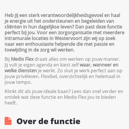
Heb jij een sterk verantwoordelijkheidsgevoel en haal
je energie uit het ondersteunen en begeleiden van
cliënten in hun dagelijkse leven? Dan past deze functie
perfect bij jou. Voor een zorgorganisatie met meerdere
intramurale locaties in Westervoort zijn wij op zoek
naar een enthousiaste helpende die met passie en
toewijding in de zorg wil werken.
Bij
Medix Flex
draait alles om werken op jouw manier.
Jij vult je eigen agenda en kiest zelf
waar, wanneer en
welke diensten
je werkt. Zo sluit je werk perfect aan op
jouw privéleven. Flexibel, overzichtelijk en helemaal in
jouw tempo.
Klinkt dit als jouw ideale baan? Lees dan snel verder en
ontdek wat deze functie en Medix Flex jou te bieden
heeft.
Over de functie