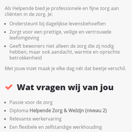
Als Helpende bied je professionele en fijne zorg aan
cliënten in de zorg. Je:
Ondersteunt bij dagelijkse levensbehoeften
Zorgt voor een prettige, veilige en vertrouwde
leefomgeving
Geeft bewoners niet alleen de zorg die zij nodig
hebben, maar ook aandacht, warmte en oprechte
betrokkenheid
Met jouw inzet maak je elke dag nét dat beetje verschil.
Wat vragen wij van jou
Passie voor de zorg
Diploma
Helpende Zorg & Welzijn (niveau 2)
Relevante werkervaring
Een flexibele en zelfstandige werkhouding