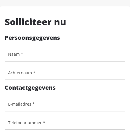
Solliciteer nu
Persoonsgegevens
Contactgegevens