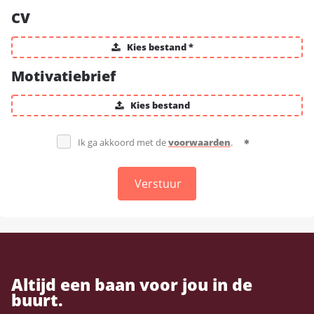
CV
Kies bestand *
Motivatiebrief
Kies bestand
Ik ga akkoord met de
voorwaarden
.
Verstuur
Altijd een baan voor jou in de
buurt.