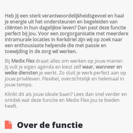
Heb jij een sterk verantwoordelijkheidsgevoel en haal
je energie uit het ondersteunen en begeleiden van
cliënten in hun dagelijkse leven? Dan past deze functie
perfect bij jou. Voor een zorgorganisatie met meerdere
intramurale locaties in Kerkdriel zijn wij op zoek naar
een enthousiaste helpende die met passie en
toewijding in de zorg wil werken.
Bij
Medix Flex
draait alles om werken op jouw manier.
Jij vult je eigen agenda en kiest zelf
waar, wanneer en
welke diensten
je werkt. Zo sluit je werk perfect aan op
jouw privéleven. Flexibel, overzichtelijk en helemaal in
jouw tempo.
Klinkt dit als jouw ideale baan? Lees dan snel verder en
ontdek wat deze functie en Medix Flex jou te bieden
heeft.
Over de functie