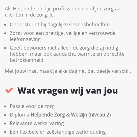
Als Helpende bied je professionele en fijne zorg aan
cliënten in de zorg. Je:
Ondersteunt bij dagelijkse levensbehoeften
Zorgt voor een prettige, veilige en vertrouwde
leefomgeving
Geeft bewoners niet alleen de zorg die zij nodig
hebben, maar ook aandacht, warmte en oprechte
betrokkenheid
Met jouw inzet maak je elke dag nét dat beetje verschil.
Wat vragen wij van jou
Passie voor de zorg
Diploma
Helpende Zorg & Welzijn (niveau 2)
Relevante werkervaring
Een flexibele en zelfstandige werkhouding