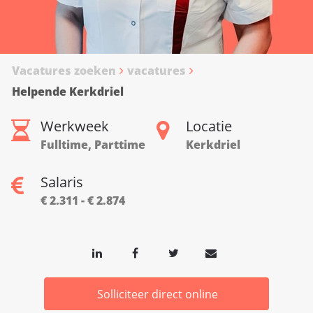
Vacatures zoeken
vacatures
Helpende Kerkdriel
Werkweek
Locatie
Fulltime, Parttime
Kerkdriel
Salaris
€ 2.311 - € 2.874
Solliciteer direct online