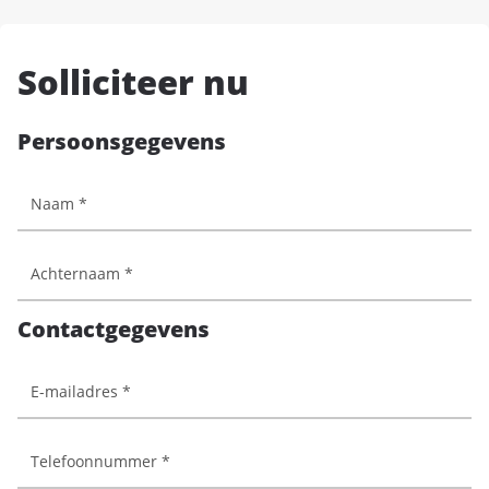
Solliciteer nu
Persoonsgegevens
Contactgegevens